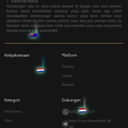
Event Dan Bonus
Keuntungan satu ini yang paling banyak di tunggu oleh para pemain
karena dapat memberikan peluang yang lebih besar lagi untuk
mendapatkan kemenangan karena bonus yang kami berikan bisa
dapatkan dinikmati oleh semua pemain baru atau pun pemain lama, ini
menjadi salah satu daya tarik untuk para member yang ingin bergabung
dengan kami di situs asianslot88.
Kebijaksanaan
Platform
Promosi
Loyalty
Referral
Kategori
Dukungan
Hot Games
6283857557221
Slots
https://t.me/Asianslot88_offi
cial