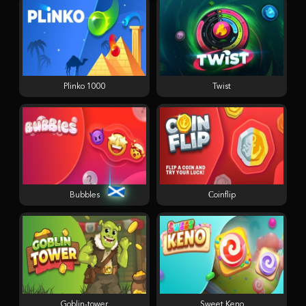
Plinko 1000
Twist
Bubbles
Сoinflip
Goblin-tower
Sweet Keno