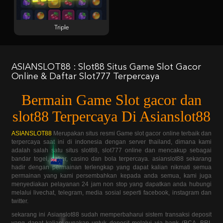
Triple
ASIANSLOT88 : Slot88 Situs Game Slot Gacor
Online & Daftar Slot777 Terpercaya
Bermain Game Slot gacor dan
slot88 Terpercaya Di Asianslot88
ASIANSLOT88
Merupakan situs resmi Game slot gacor online terbaik dan
terpercaya saat ini di indonesia dengan server thailand, dimana kami
adalah salah satu situs slot88, slot777 online dan mencakup sebagai
bandar togel, poker, casino dan bola terpercaya. asianslot88 sekarang
hadir dengan permainan terlengkap yang dapat kalian nikmati semua
permainan yang kami persembahkan kepada anda semua, kami juga
menyediakan pelayanan 24 jam non stop yang dapatkan anda hubungi
melalui livechat, telegram, media sosial seperti facebook, instagram dan
twitter.
sekarang ini Asianslot88 sudah memperbaharui sistem transaksi deposit