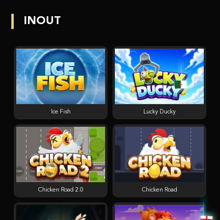
INOUT
Ice Fish
Lucky Ducky
Chicken Road 2.0
Chicken Road