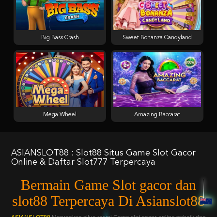
Big Bass Crash
Sweet Bonanza Candyland
Mega Wheel
Amazing Baccarat
ASIANSLOT88 : Slot88 Situs Game Slot Gacor
Online & Daftar Slot777 Terpercaya
Bermain Game Slot gacor dan
slot88 Terpercaya Di Asianslot88