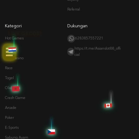
Referral
Kategori
Dukungan
LINK GACOR!
Hot Games
6283857557221
Slots
https://t.me/Asianslot88_offi
cial
Live Casino
Race
Togel
Olahraga
Crash Game
Arcade
Poker
E-Sports
Sabung Ayam