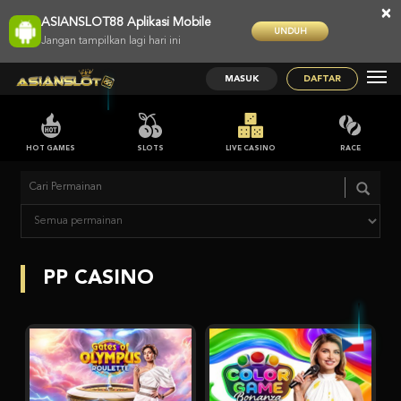
×
ASIANSLOT88 Aplikasi Mobile
UNDUH
Jangan tampilkan lagi hari ini
MASUK
DAFTAR
HOT GAMES
SLOTS
LIVE CASINO
RACE
PP CASINO