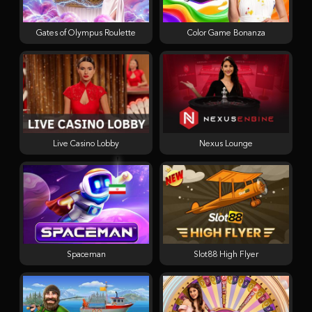
Gates of Olympus Roulette
Color Game Bonanza
Live Casino Lobby
Nexus Lounge
Spaceman
Slot88 High Flyer