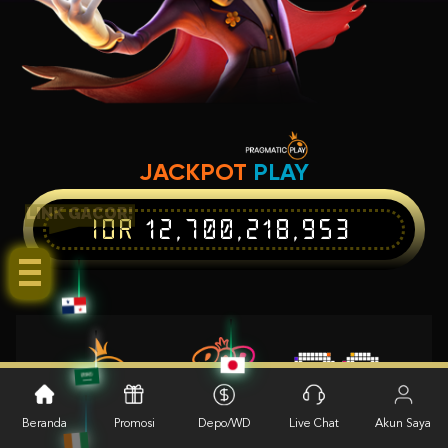
JACKPOT
PLAY
LINK GACOR!
IDR
12,700,218,953
Pragmatic Play
Fat Panda
PG Soft
Slot
Beranda
Promosi
Depo/WD
Live Chat
Akun Saya