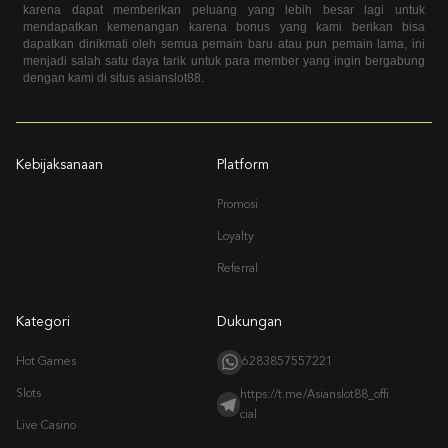
karena dapat memberikan peluang yang lebih besar lagi untuk
mendapatkan kemenangan karena bonus yang kami berikan bisa
dapatkan dinikmati oleh semua pemain baru atau pun pemain lama, ini
menjadi salah satu daya tarik untuk para member yang ingin bergabung
dengan kami di situs asianslot88.
Kebijaksanaan
Platform
Promosi
Loyalty
Referral
Kategori
Dukungan
Hot Games
6283857557221
Slots
https://t.me/Asianslot88_offi
cial
Live Casino