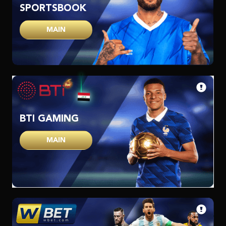
SPORTSBOOK
MAIN
BTI GAMING
MAIN