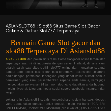
ASIANSLOT88 : Slot88 Situs Game Slot Gacor
Online & Daftar Slot777 Terpercaya
Bermain Game Slot gacor dan
slot88 Terpercaya Di Asianslot88
ASIANSLOT88
Merupakan situs resmi Game slot gacor online terbaik dan
terpercaya saat ini di indonesia dengan server thailand, dimana kami
adalah salah satu situs slot88, slot777 online dan mencakup sebagai
bandar togel, poker, casino dan bola terpercaya. asianslot88 sekarang
hadir dengan permainan terlengkap yang dapat kalian nikmati semua
permainan yang kami persembahkan kepada anda semua, kami juga
menyediakan pelayanan 24 jam non stop yang dapatkan anda hubungi
melalui livechat, telegram, media sosial seperti facebook, instagram dan
twitter.
sekarang ini Asianslot88 sudah memperbaharui sistem transaksi deposit
yang dapat kalian gunakan untuk deposit melalui via bank (BCA, BRI,
BNI, PERMATA, DANAMON & MANDIRI) , via e-wallet (QRIS, DANA, OVO,