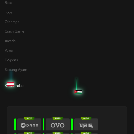
Race
Togel
Olahraga
Crash Game
Arcade
Poker
E-Sports
Sabung Ayam
Komunitas