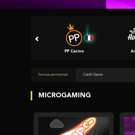
PP Casino
A
Semua permainan
Crash Game
MICROGAMING