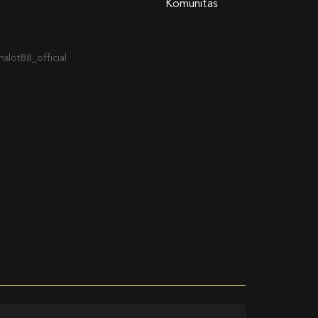
Komunitas
nslot88_official