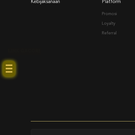
Kebijaksanaan
Platform
Promosi
Loyalty
Referral
LINK GACOR!