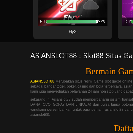
RTP
97%
RTP
FlyX
ASIANSLOT88 : Slot88 Situs Ga
Bermain Game
ASIANSLOT88
Merupakan situs resmi Game slot gacor online t
sebagai bandar togel, poker, casino dan bola terpercaya. as
kami juga menyediakan pelayanan 24 jam non stop yang dapatkan
sekarang ini Asianslot88 sudah memperbaharui sistem transa
DANA, OVO, GOPAY DAN LINKAJA) dan pulsa tanpa potongan
yangkami persembahkan untuk para pemain asianslot88 yang 
asianslot88.
Dafta