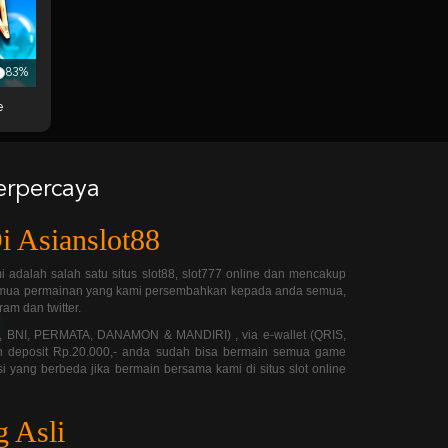
83%
e
erpercaya
i Asianslot88
i adalah salah satu situs slot88, slot777 online dan mencakup
ti semua permainan yang kami persembahkan kepada anda semua,
am dan twitter.
BRI, BNI, PERMATA, DANAMON & MANDIRI) , via e-wallet (QRIS,
 deposit Rp.20.000,- anda sudah bisa bermain semua game
ang berbeda jika bermain bersama kami di situs slot online
g Asli