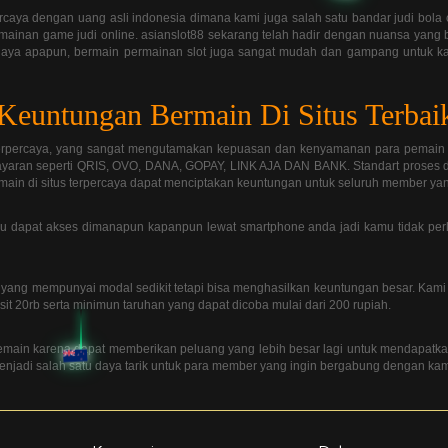
percaya dengan uang asli indonesia dimana kami juga salah satu bandar judi bola
inan game judi online. asianslot88 sekarang telah hadir dengan nuansa yang be
 biaya apapun, bermain permainan slot juga sangat mudah dan gampang untuk k
 Keuntungan Bermain Di Situs Terbai
an terpercaya, yang sangat mengutamakan kepuasan dan kenyamanan para pemai
aran seperti QRIS, OVO, DANA, GOPAY, LINK AJA DAN BANK. Standart proses de
ermain di situs terpercaya dapat menciptakan keuntungan untuk seluruh member yan
u dapat akses dimanapun kapanpun lewat smartphone anda jadi kamu tidak perlu kh
in yang mempunyai modal sedikit tetapi bisa menghasilkan keuntungan besar. K
20rb serta minimun taruhan yang dapat dicoba mulai dari 200 rupiah.
 pemain karena dapat memberikan peluang yang lebih besar lagi untuk mendapat
njadi salah satu daya tarik untuk para member yang ingin bergabung dengan kami 