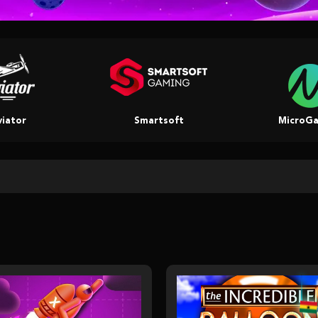
viator
Smartsoft
MicroG