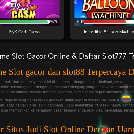
96%
RTP
FlyX Cash Turbo
Incredible Balloon Machin
me Slot Gacor Online & Daftar Slot777 T
 Slot gacor dan slot88 Terpercaya D
erbaik dan terpercaya saat ini di indonesia dengan server thailand, dimana kam
ianslot88 sekarang hadir dengan permainan terlengkap yang dapat kalian nikma
 anda hubungi melalui livechat, telegram, media sosial seperti facebook, instagr
ksi deposit yang dapat kalian gunakan untuk deposit melalui via bank (BCA, 
, agar pemain bisa lebih gampang untuk melakukan transaski hanya dengan
bisa memberikan kemenangan besar kepada anda agar bisa merasakan sensasi y
r Situs Judi Slot Online Dengan Uan