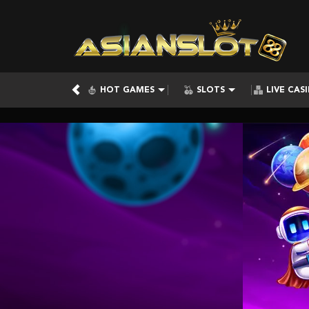
HOT GAMES
SLOTS
LIVE CAS