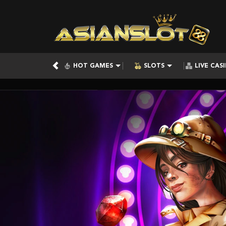
HOT GAMES
SLOTS
LIVE CAS