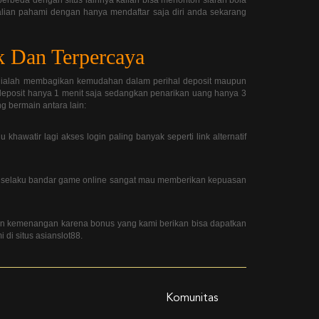
alian pahami dengan hanya mendaftar saja diri anda sekarang
k Dan Terpercaya
n ialah membagikan kemudahan dalam perihal deposit maupun
posit hanya 1 menit saja sedangkan penarikan uang hanya 3
g bermain antara lain:
awatir lagi akses login paling banyak seperti link alternatif
ami selaku bandar game online sangat mau memberikan kepuasan
kan kemenangan karena bonus yang kami berikan bisa dapatkan
di situs asianslot88.
Komunitas