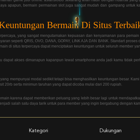
 biaya apapun, bermain permainan slot juga sangat mudah dan gampang untuk k
 Keuntungan Bermain Di Situs Terbai
an terpercaya, yang sangat mengutamakan kepuasan dan kenyamanan para pemai
aran seperti QRIS, OVO, DANA, GOPAY, LINK AJA DAN BANK. Standart proses de
ermain di situs terpercaya dapat menciptakan keuntungan untuk seluruh member yan
u dapat akses dimanapun kapanpun lewat smartphone anda jadi kamu tidak perlu kh
in yang mempunyai modal sedikit tetapi bisa menghasilkan keuntungan besar. K
20rb serta minimun taruhan yang dapat dicoba mulai dari 200 rupiah.
 pemain karena dapat memberikan peluang yang lebih besar lagi untuk mendapat
njadi salah satu daya tarik untuk para member yang ingin bergabung dengan kami 
Kategori
Dukungan