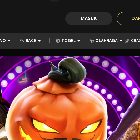
MASUK
DA
INO
RACE
TOGEL
OLAHRAGA
CRA