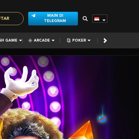
MAIN DI
FTAR
TELEGRAM
SH GAME
ARCADE
POKER
E-SPORTS