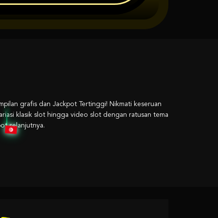
ilan grafis dan Jackpot Tertinggi! Nikmati keseruan
iasi klasik slot hingga video slot dengan ratusan tema
ot selanjutnya.