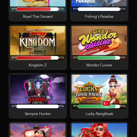
RTP
82%
RTP
Royal Thai Dessert
Fishing's Paradise
RTP
83%
RTP
90%
Kingdom Z
Wonder Cuisine
RTP
RTP
Vampire Hunter
Lucky NangKwak