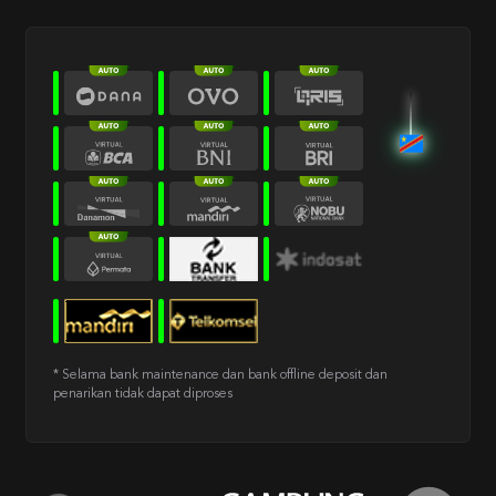
* Selama bank maintenance dan bank offline deposit dan
penarikan tidak dapat diproses