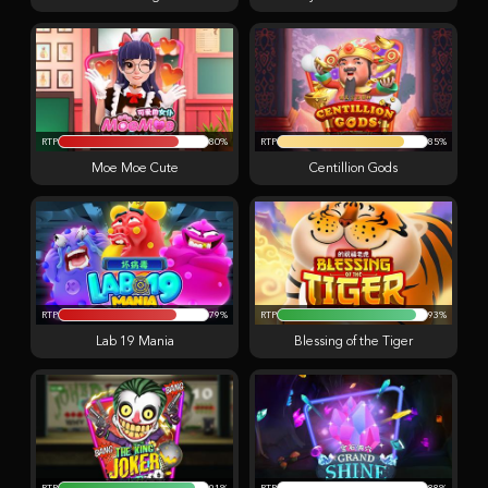
RTP
80%
RTP
85%
Moe Moe Cute
Centillion Gods
RTP
79%
RTP
93%
Lab 19 Mania
Blessing of the Tiger