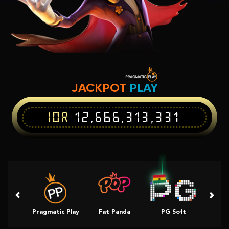
JACKPOT
PLAY
IDR
12,666,313,331
Pragmatic Play
Fat Panda
PG Soft
Slot