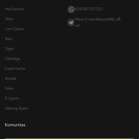
Hot Games
6283857557221
Slots
https://t.me/Asianslot88_offi
cial
Live Casino
Race
Togel
Olahraga
Crash Game
Arcade
Poker
E-Sports
Sabung Ayam
Komunitas