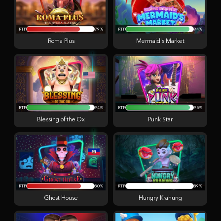
RTP
79%
RTP
94%
Roma Plus
Mermaid's Market
RTP
94%
RTP
95%
Blessing of the Ox
Punk Star
RTP
RTP
Ghost House
Hungry Krahung