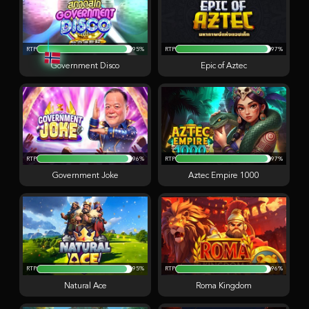
RTP
95%
RTP
97%
Government Disco
Epic of Aztec
RTP
96%
RTP
97%
Government Joke
Aztec Empire 1000
RTP
95%
RTP
96%
Natural Ace
Roma Kingdom