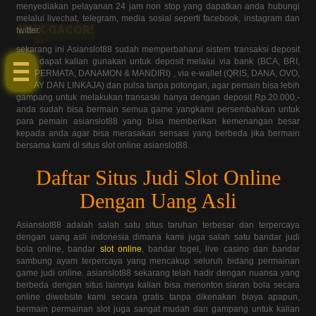
menyediakan pelayanan 24 jam non stop yang dapatkan anda hubungi
melalui livechat, telegram, media sosial seperti facebook, instagram dan
LINK GACOR!
twitter.
sekarang ini Asianslot88 sudah memperbaharui sistem transaksi deposit
yang dapat kalian gunakan untuk deposit melalui via bank (BCA, BRI,
BNI, PERMATA, DANAMON & MANDIRI) , via e-wallet (QRIS, DANA, OVO,
GOPAY DAN LINKAJA) dan pulsa tanpa potongan, agar pemain bisa lebih
gampang untuk melakukan transaski hanya dengan deposit Rp.20.000,-
anda sudah bisa bermain semua game yangkami persembahkan untuk
para pemain asianslot88 yang bisa memberikan kemenangan besar
kepada anda agar bisa merasakan sensasi yang berbeda jika bermain
bersama kami di situs slot online asianslot88.
Daftar Situs Judi Slot Online
Dengan Uang Asli
Asianslot88 adalah salah satu situs taruhan terbesar dan terpercaya
dengan uang asli indonesia dimana kami juga salah satu bandar judi
bola online, bandar
slot online
, bandar togel, live casino dan bandar
sambung ayam terpercaya yang mencakup seluruh bidang permainan
game judi online. asianslot88 sekarang telah hadir dengan nuansa yang
berbeda dengan situs lainnya kalian bisa menonton siaran bola secara
online diwebsite kami secara gratis tanpa dikenakan biaya apapun,
bermain permainan slot juga sangat mudah dan gampang untuk kalian