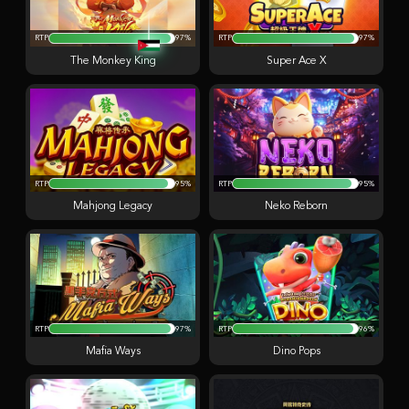
RTP
97%
RTP
The Monkey King
Super Ace X
RTP
95%
RTP
95%
Mahjong Legacy
Neko Reborn
RTP
97%
RTP
96%
Mafia Ways
Dino Pops