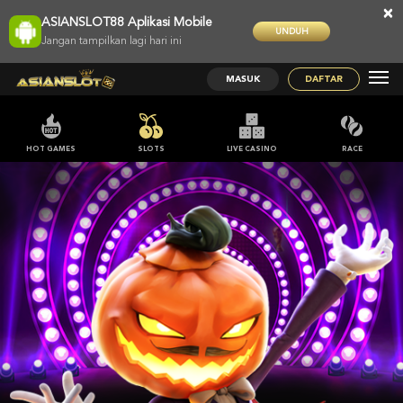
×
ASIANSLOT88 Aplikasi Mobile
UNDUH
Jangan tampilkan lagi hari ini
MASUK
DAFTAR
HOT GAMES
SLOTS
LIVE CASINO
RACE