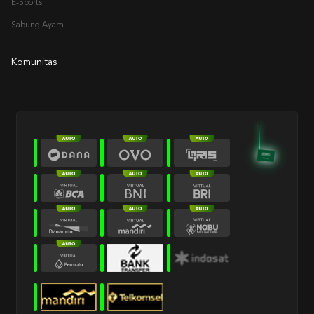
E-Sports
Sabung Ayam
Komunitas