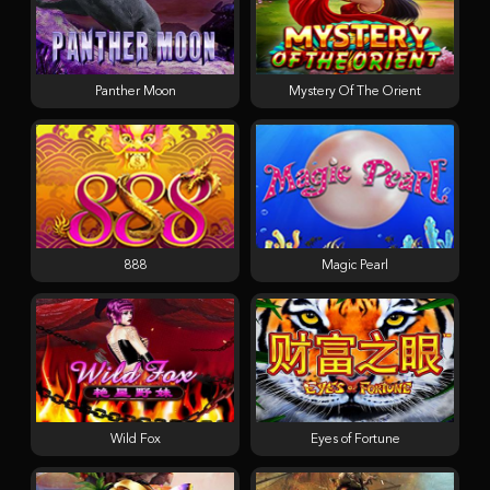
Panther Moon
Mystery Of The Orient
888
Magic Pearl
Wild Fox
Eyes of Fortune