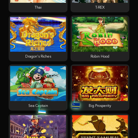
Thai
T-REX
Dragon's Riches
Robin Hood
Sea Captain
Big Prosperity