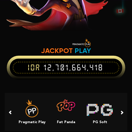
JACKPOT
PLAY
IDR
12,701,664,418
Pragmatic Play
Fat Panda
PG Soft
Slot