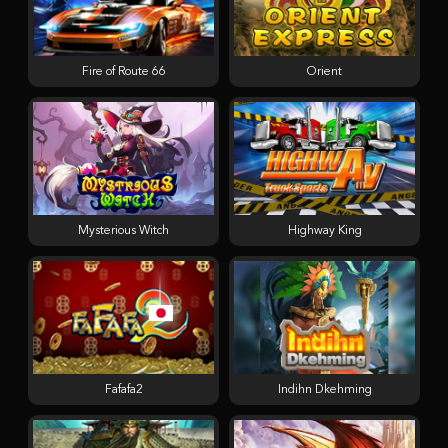
Fire of Route 66
Orient
Mysterious Witch
Highway King
Fafafa2
Indihn Dkehming