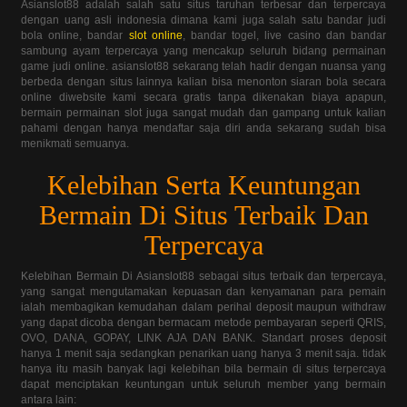
Asianslot88 adalah salah satu situs taruhan terbesar dan terpercaya
dengan uang asli indonesia dimana kami juga salah satu bandar judi
bola online, bandar
slot online
, bandar togel, live casino dan bandar
sambung ayam terpercaya yang mencakup seluruh bidang permainan
game judi online. asianslot88 sekarang telah hadir dengan nuansa yang
berbeda dengan situs lainnya kalian bisa menonton siaran bola secara
online diwebsite kami secara gratis tanpa dikenakan biaya apapun,
bermain permainan slot juga sangat mudah dan gampang untuk kalian
pahami dengan hanya mendaftar saja diri anda sekarang sudah bisa
menikmati semuanya.
Kelebihan Serta Keuntungan
Bermain Di Situs Terbaik Dan
Terpercaya
Kelebihan Bermain Di Asianslot88 sebagai situs terbaik dan terpercaya,
yang sangat mengutamakan kepuasan dan kenyamanan para pemain
ialah membagikan kemudahan dalam perihal deposit maupun withdraw
yang dapat dicoba dengan bermacam metode pembayaran seperti QRIS,
OVO, DANA, GOPAY, LINK AJA DAN BANK. Standart proses deposit
hanya 1 menit saja sedangkan penarikan uang hanya 3 menit saja. tidak
hanya itu masih banyak lagi kelebihan bila bermain di situs terpercaya
dapat menciptakan keuntungan untuk seluruh member yang bermain
antara lain: