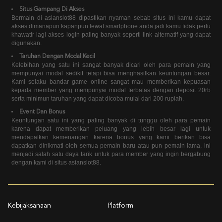
Situs Gampang Di Akses
Bermain di asianslot88 dipastikan nyaman sebab situs ini kamu dapat
akses dimanapun kapanpun lewat smartphone anda jadi kamu tidak perlu
khawatir lagi akses login paling banyak seperti link alternatif yang dapat
digunakan.
Taruhan Dengan Modal Kecil
Kelebihan yang satu ini sangat banyak dicari oleh para pemain yang
mempunyai modal sedikit tetapi bisa menghasilkan keuntungan besar.
Kami selaku bandar game online sangat mau memberikan kepuasan
kepada member yang mempunyai modal terbatas dengan deposit 20rb
serta minimun taruhan yang dapat dicoba mulai dari 200 rupiah.
Event Dan Bonus
Keuntungan satu ini yang paling banyak di tunggu oleh para pemain
karena dapat memberikan peluang yang lebih besar lagi untuk
mendapatkan kemenangan karena bonus yang kami berikan bisa
dapatkan dinikmati oleh semua pemain baru atau pun pemain lama, ini
menjadi salah satu daya tarik untuk para member yang ingin bergabung
dengan kami di situs asianslot88.
Kebijaksanaan
Platform