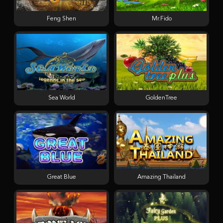
Feng Shen
Mr.Fido
Sea World
GoldenTree
Great Blue
Amazing Thailand