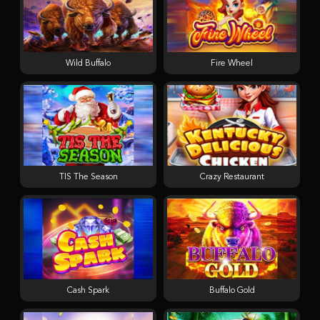
Wild Buffalo
Fire Wheel
TIS The Season
Crazy Restaurant
Cash Spark
Buffalo Gold