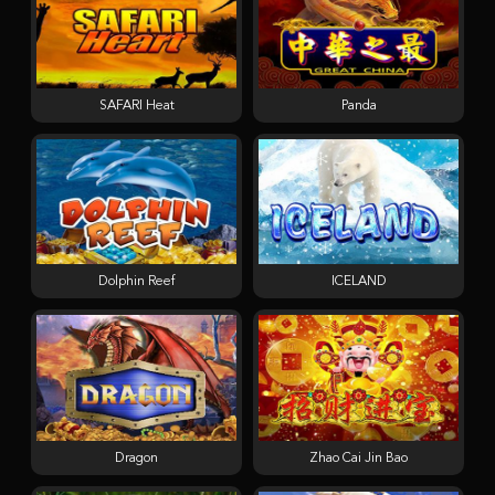
SAFARI Heat
Panda
Dolphin Reef
ICELAND
Dragon
Zhao Cai Jin Bao