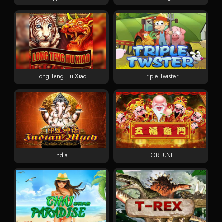
Long Teng Hu Xiao
Triple Twister
India
FORTUNE