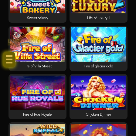
Sweetbakery
Life of luxury II
LINK GACOR!
Fire of Villa Street
Fire of glacier gold
Fire of Rue Royale
Chjcken Djnner