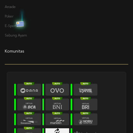
Arcade
Poker
E-Sports
Sabung Ayam
Komunitas