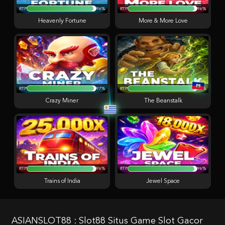
RTP
96%
RTP
Heavenly Fortune
More & More Love
RTP
97%
RTP
Crazy Miner
The Beanstalk
RTP
96%
RTP
96%
Trains of India
Jewel Space
ASIANSLOT88 : Slot88 Situs Game Slot Gacor