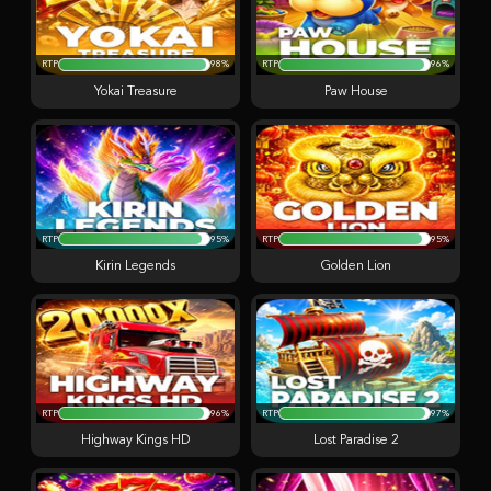
RTP
RTP
96%
Yokai Treasure
Paw House
RTP
RTP
95%
Kirin Legends
Golden Lion
RTP
96%
RTP
97%
Highway Kings HD
Lost Paradise 2