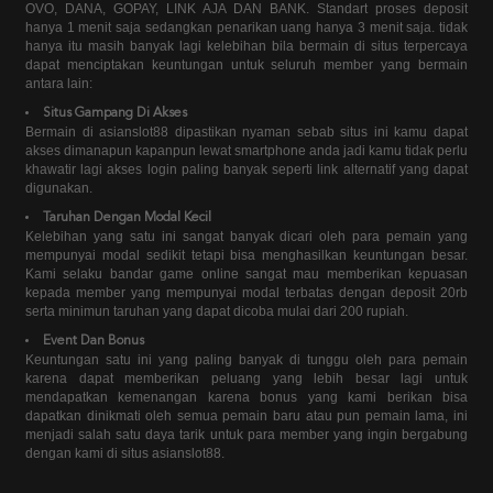
OVO, DANA, GOPAY, LINK AJA DAN BANK. Standart proses deposit
hanya 1 menit saja sedangkan penarikan uang hanya 3 menit saja. tidak
hanya itu masih banyak lagi kelebihan bila bermain di situs terpercaya
dapat menciptakan keuntungan untuk seluruh member yang bermain
antara lain:
Situs Gampang Di Akses
Bermain di asianslot88 dipastikan nyaman sebab situs ini kamu dapat
akses dimanapun kapanpun lewat smartphone anda jadi kamu tidak perlu
khawatir lagi akses login paling banyak seperti link alternatif yang dapat
digunakan.
Taruhan Dengan Modal Kecil
Kelebihan yang satu ini sangat banyak dicari oleh para pemain yang
mempunyai modal sedikit tetapi bisa menghasilkan keuntungan besar.
Kami selaku bandar game online sangat mau memberikan kepuasan
kepada member yang mempunyai modal terbatas dengan deposit 20rb
serta minimun taruhan yang dapat dicoba mulai dari 200 rupiah.
Event Dan Bonus
Keuntungan satu ini yang paling banyak di tunggu oleh para pemain
karena dapat memberikan peluang yang lebih besar lagi untuk
mendapatkan kemenangan karena bonus yang kami berikan bisa
dapatkan dinikmati oleh semua pemain baru atau pun pemain lama, ini
menjadi salah satu daya tarik untuk para member yang ingin bergabung
dengan kami di situs asianslot88.