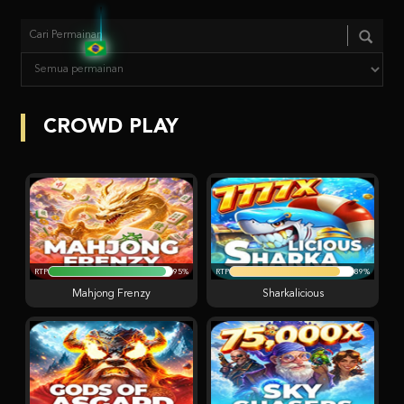
CROWD PLAY
RTP
95%
RTP
89%
Mahjong Frenzy
Sharkalicious