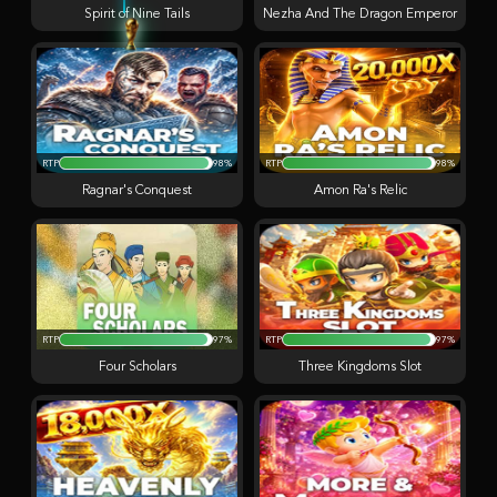
Spirit of Nine Tails
Nezha And The Dragon Emperor
RTP
RTP
Ragnar's Conquest
Amon Ra's Relic
RTP
97%
RTP
97%
Four Scholars
Three Kingdoms Slot