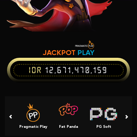
JACKPOT
PLAY
IDR
12,671,470,159
Pragmatic Play
Fat Panda
PG Soft
Slot