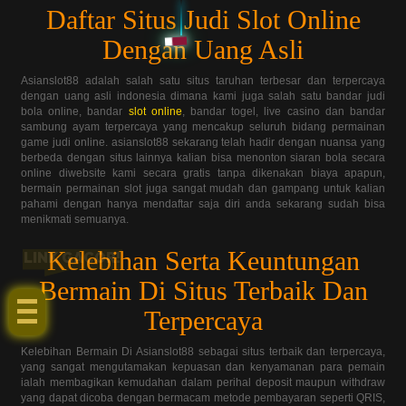
Daftar Situs Judi Slot Online
Dengan Uang Asli
Asianslot88 adalah salah satu situs taruhan terbesar dan terpercaya
dengan uang asli indonesia dimana kami juga salah satu bandar judi
bola online, bandar
slot online
, bandar togel, live casino dan bandar
sambung ayam terpercaya yang mencakup seluruh bidang permainan
game judi online. asianslot88 sekarang telah hadir dengan nuansa yang
berbeda dengan situs lainnya kalian bisa menonton siaran bola secara
online diwebsite kami secara gratis tanpa dikenakan biaya apapun,
bermain permainan slot juga sangat mudah dan gampang untuk kalian
pahami dengan hanya mendaftar saja diri anda sekarang sudah bisa
menikmati semuanya.
Kelebihan Serta Keuntungan
LINK GACOR!
Bermain Di Situs Terbaik Dan
Terpercaya
Kelebihan Bermain Di Asianslot88 sebagai situs terbaik dan terpercaya,
yang sangat mengutamakan kepuasan dan kenyamanan para pemain
ialah membagikan kemudahan dalam perihal deposit maupun withdraw
yang dapat dicoba dengan bermacam metode pembayaran seperti QRIS,