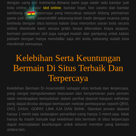
dengan uang asli indonesia dimana kami juga salah satu bandar judi
bola online, bandar
slot online
, bandar togel, live casino dan bandar
sambung ayam terpercaya yang mencakup seluruh bidang permainan
game judi online. asianslot88 sekarang telah hadir dengan nuansa yang
berbeda dengan situs lainnya kalian bisa menonton siaran bola secara
online diwebsite kami secara gratis tanpa dikenakan biaya apapun,
bermain permainan slot juga sangat mudah dan gampang untuk kalian
pahami dengan hanya mendaftar saja diri anda sekarang sudah bisa
menikmati semuanya.
Kelebihan Serta Keuntungan
Bermain Di Situs Terbaik Dan
Terpercaya
Kelebihan Bermain Di Asianslot88 sebagai situs terbaik dan terpercaya,
yang sangat mengutamakan kepuasan dan kenyamanan para pemain
ialah membagikan kemudahan dalam perihal deposit maupun withdraw
yang dapat dicoba dengan bermacam metode pembayaran seperti QRIS,
OVO, DANA, GOPAY, LINK AJA DAN BANK. Standart proses deposit
hanya 1 menit saja sedangkan penarikan uang hanya 3 menit saja. tidak
hanya itu masih banyak lagi kelebihan bila bermain di situs terpercaya
dapat menciptakan keuntungan untuk seluruh member yang bermain
antara lain: