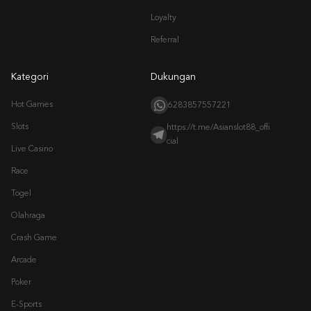
Loyalty
Referral
Kategori
Dukungan
Hot Games
6283857557221
Slots
https://t.me/Asianslot88_offi
cial
Live Casino
Race
Togel
Olahraga
Crash Game
Arcade
Poker
E-Sports