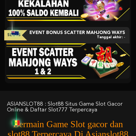
EVENT BONUS SCATTER MAHJONG WAYS
SLOTS
Tanggal akhir:
-
ASIANSLOT88 : Slot88 Situs Game Slot Gacor
Online & Daftar Slot777 Terpercaya
Bermain Game Slot gacor dan
slot88 Terpercaya Di Asianslot88