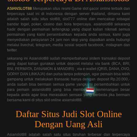
ASIANSLOT88
Merupakan situs resmi Game slot gacor online terbaik dan
terpercaya saat ini di indonesia dengan server thailand, dimana kami
adalah salah satu situs slot88, slot777 online dan mencakup sebagai
bandar togel, poker, casino dan bola terpercaya. asianslot88 sekarang
hadir dengan permainan terlengkap yang dapat kalian nikmati semua
permainan yang kami persembahkan kepada anda semua, kami juga
menyediakan pelayanan 24 jam non stop yang dapatkan anda hubungi
melalui livechat, telegram, media sosial seperti facebook, instagram dan
twitter.
sekarang ini Asianslot88 sudah memperbaharui sistem transaksi deposit
yang dapat kalian gunakan untuk deposit melalui via bank (BCA, BRI,
BNI, PERMATA, DANAMON & MANDIRI) , via e-wallet (QRIS, DANA, OVO,
GOPAY DAN LINKAJA) dan pulsa tanpa potongan, agar pemain bisa lebih
gampang untuk melakukan transaski hanya dengan deposit Rp.20.000,-
anda sudah bisa bermain semua game yangkami persembahkan untuk
para pemain asianslot88 yang bisa memberikan kemenangan besar
kepada anda agar bisa merasakan sensasi yang berbeda jika bermain
bersama kami di situs slot online asianslot88.
Daftar Situs Judi Slot Online
Dengan Uang Asli
Asianslot88 adalah salah satu situs taruhan terbesar dan terpercaya