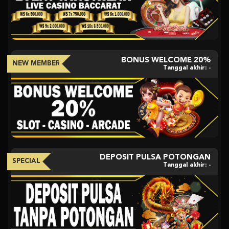
BONUS WELCOME 20%
NEW MEMBER
Tanggal akhir:
-
DEPOSIT PULSA POTONGAN
SPECIAL
Tanggal akhir:
-