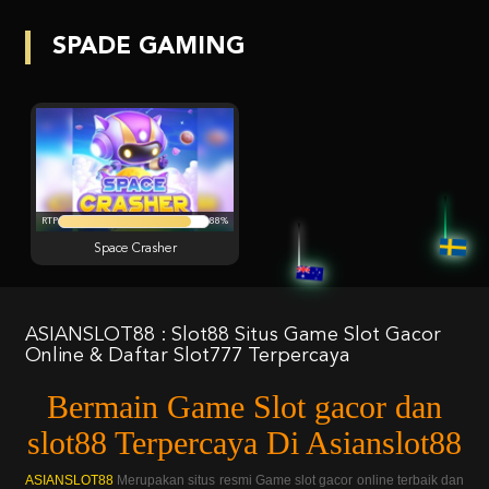
SPADE GAMING
RTP
88%
Space Crasher
ASIANSLOT88 : Slot88 Situs Game Slot Gacor
Online & Daftar Slot777 Terpercaya
Bermain Game Slot gacor dan
slot88 Terpercaya Di Asianslot88
ASIANSLOT88
Merupakan situs resmi Game slot gacor online terbaik dan