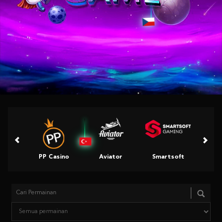
PP Casino
Aviator
Smartsoft
Micr