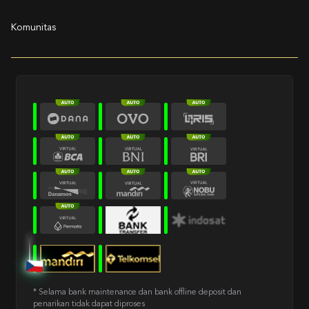
Komunitas
* Selama bank maintenance dan bank offline deposit dan
penarikan tidak dapat diproses