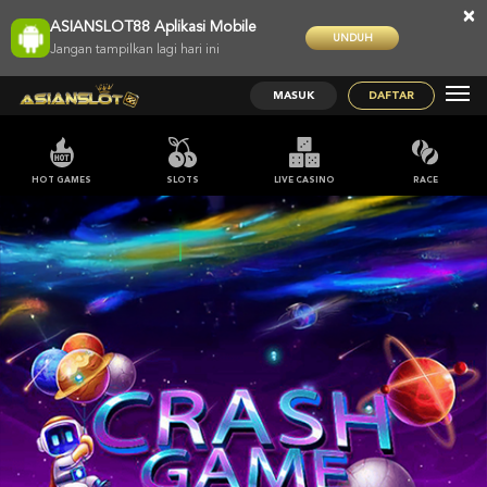
×
ASIANSLOT88 Aplikasi Mobile
UNDUH
Jangan tampilkan lagi hari ini
MASUK
DAFTAR
HOT GAMES
SLOTS
LIVE CASINO
RACE